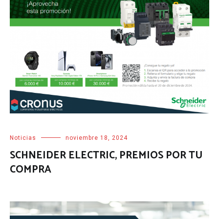
Noticias
noviembre 18, 2024
SCHNEIDER ELECTRIC, PREMIOS POR TU
COMPRA