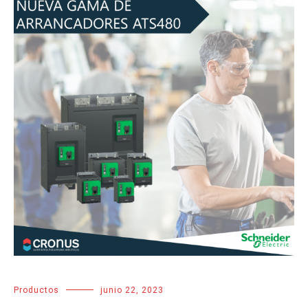
Productos
junio 22, 2023