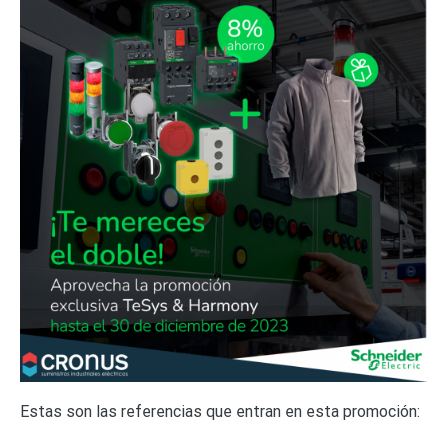
Estas son las referencias que entran en esta promoción: