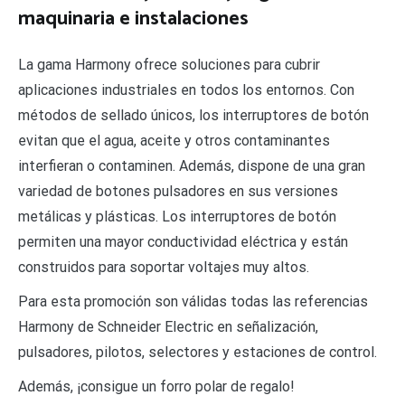
maquinaria e instalaciones
La gama Harmony ofrece soluciones para cubrir
aplicaciones industriales en todos los entornos. Con
métodos de sellado únicos, los interruptores de botón
evitan que el agua, aceite y otros contaminantes
interfieran o contaminen. Además, dispone de una gran
variedad de botones pulsadores en sus versiones
metálicas y plásticas. Los interruptores de botón
permiten una mayor conductividad eléctrica y están
construidos para soportar voltajes muy altos.
Para esta promoción son válidas todas las referencias
Harmony de Schneider Electric en señalización,
pulsadores, pilotos, selectores y estaciones de control.
Además, ¡consigue un forro polar de regalo!