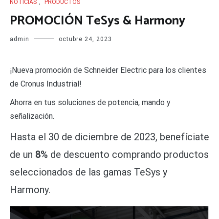
NOTICIAS
,
PRODUCTOS
PROMOCIÓN TeSys & Harmony
admin
octubre 24, 2023
¡Nueva promoción de Schneider Electric para los clientes
de Cronus Industrial!
Ahorra en tus soluciones de potencia, mando y
señalización.
Hasta el 30 de diciembre de 2023, benefíciate
de un
8%
de descuento comprando productos
seleccionados de las gamas TeSys y
Harmony.