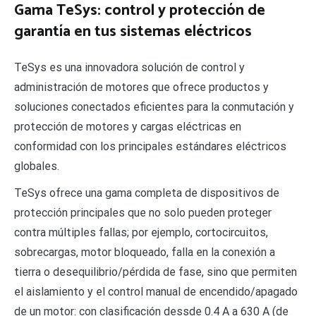
Gama TeSys: control y protección de
garantía en tus sistemas eléctricos
TeSys es una innovadora solución de control y
administración de motores que ofrece productos y
soluciones conectados eficientes para la conmutación y
protección de motores y cargas eléctricas en
conformidad con los principales estándares eléctricos
globales.
TeSys ofrece una gama completa de dispositivos de
protección principales que no solo pueden proteger
contra múltiples fallas; por ejemplo, cortocircuitos,
sobrecargas, motor bloqueado, falla en la conexión a
tierra o desequilibrio/pérdida de fase, sino que permiten
el aislamiento y el control manual de encendido/apagado
de un motor: con clasificación dessde 0.4 A a 630 A (de